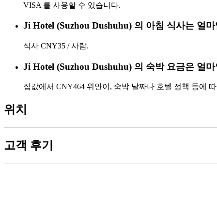
VISA 를 사용할 수 있습니다.
Ji Hotel (Suzhou Dushuhu) 의 아침 식사는 
식사 CNY35 / 사람.
Ji Hotel (Suzhou Dushuhu) 의 숙박 요금은 
집값에서 CNY464 위안이, 숙박 날짜나 호텔 정책 등에 
위치
고객 후기