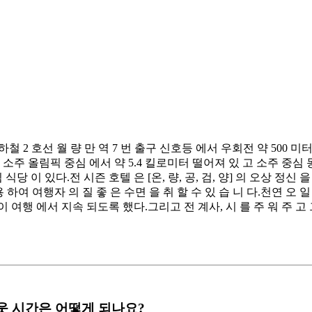
지하철 2 호선 월 량 만 역 7 번 출구 신호등 에서 우회전 약 500 
 소주 올림픽 중심 에서 약 5.4 킬로미터 떨어져 있 고 소주 중심 
당 이 있다.전 시즌 호텔 은 [온, 량, 공, 검, 양] 의 오상 정신 
사용 하여 여행자 의 질 좋 은 수면 을 취 할 수 있 습 니 다.천연 오 
이 여행 에서 지속 되도록 했다.그리고 전 계사, 시 를 주 워 주 고 
 체크아웃 시간은 어떻게 되나요?