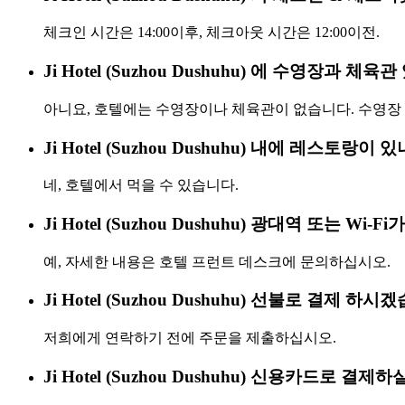
체크인 시간은 14:00이후, 체크아웃 시간은 12:00이전.
Ji Hotel (Suzhou Dushuhu) 에 수영장과 체육
아니요, 호텔에는 수영장이나 체육관이 없습니다. 수영장 
Ji Hotel (Suzhou Dushuhu) 내에 레스토랑이 
네, 호텔에서 먹을 수 있습니다.
Ji Hotel (Suzhou Dushuhu) 광대역 또는 Wi-
예, 자세한 내용은 호텔 프런트 데스크에 문의하십시오.
Ji Hotel (Suzhou Dushuhu) 선불로 결제 하
저희에게 연락하기 전에 주문을 제출하십시오.
Ji Hotel (Suzhou Dushuhu) 신용카드로 결제