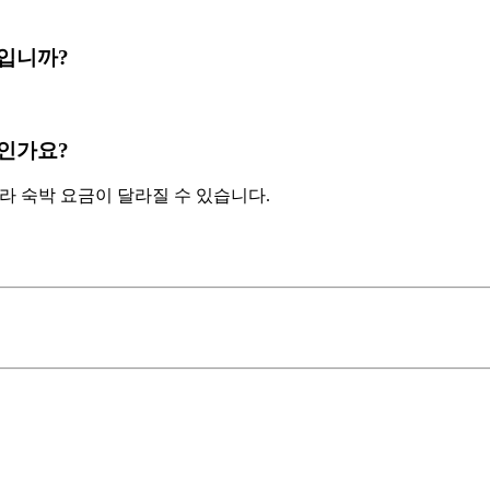
얼마입니까?
얼마인가요?
따라 숙박 요금이 달라질 수 있습니다.