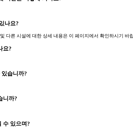
관 있나요?
및 다른 시설에 대한 상세 내용은 이 페이지에서 확인하시기 바
있나요?
Fi가 있습니까?
시겠습니까?
하실 수 있으며?